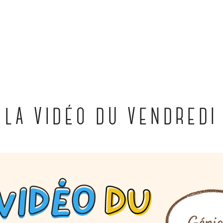
LA VIDÉO DU VENDREDI