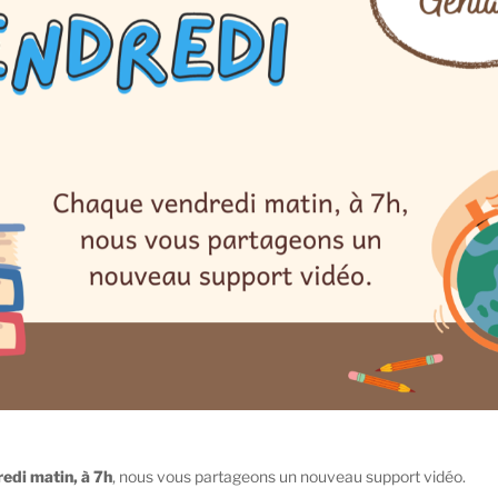
edi matin, à 7h
, nous vous partageons un nouveau support vidéo.