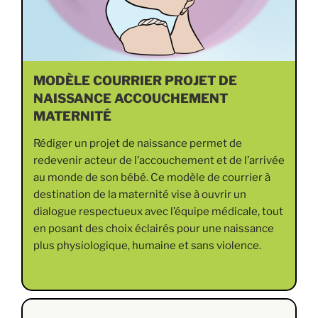
MODÈLE COURRIER PROJET DE
NAISSANCE ACCOUCHEMENT
MATERNITÉ
Rédiger un projet de naissance permet de
redevenir acteur de l’accouchement et de l’arrivée
au monde de son bébé. Ce modèle de courrier à
destination de la maternité vise à ouvrir un
dialogue respectueux avec l’équipe médicale, tout
en posant des choix éclairés pour une naissance
plus physiologique, humaine et sans violence.