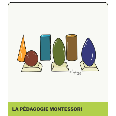
LA PÉDAGOGIE MONTESSORI