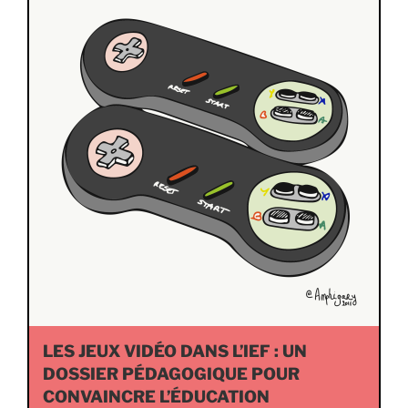
LES JEUX VIDÉO DANS L’IEF : UN
DOSSIER PÉDAGOGIQUE POUR
CONVAINCRE L’ÉDUCATION