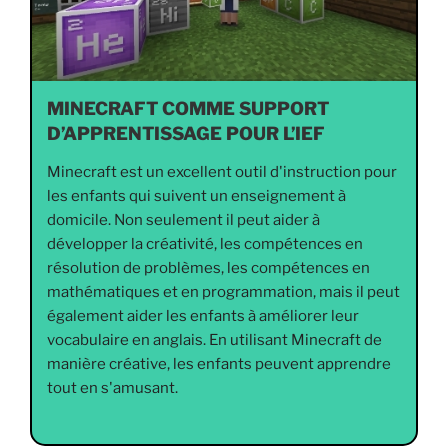
MINECRAFT COMME SUPPORT
D’APPRENTISSAGE POUR L’IEF
Minecraft est un excellent outil d'instruction pour
les enfants qui suivent un enseignement à
domicile. Non seulement il peut aider à
développer la créativité, les compétences en
résolution de problèmes, les compétences en
mathématiques et en programmation, mais il peut
également aider les enfants à améliorer leur
vocabulaire en anglais. En utilisant Minecraft de
manière créative, les enfants peuvent apprendre
tout en s'amusant.