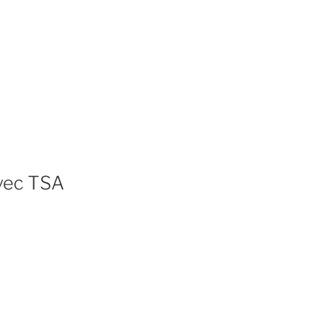
avec TSA