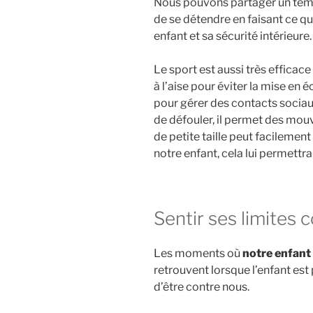
Nous pouvons partager un tem
de se détendre en faisant ce qu
enfant et sa sécurité intérieure.
Le sport est aussi très efficace
à l’aise pour éviter la mise en 
pour gérer des contacts sociaux
de défouler, il permet des mou
de petite taille peut facilement 
notre enfant, cela lui permettr
Sentir ses limites 
Les moments où
notre enfant
retrouvent lorsque l’enfant est 
d’être contre nous.