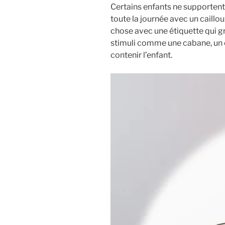
Certains enfants ne supportent
toute la journée avec un caillo
chose avec une étiquette qui g
stimuli comme une cabane, un co
contenir l’enfant.