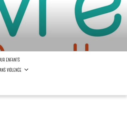
our enfants
ans violence