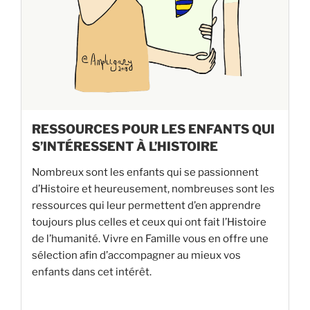
RESSOURCES POUR LES ENFANTS QUI
S’INTÉRESSENT À L’HISTOIRE
Nombreux sont les enfants qui se passionnent
d’Histoire et heureusement, nombreuses sont les
ressources qui leur permettent d’en apprendre
toujours plus celles et ceux qui ont fait l’Histoire
de l’humanité. Vivre en Famille vous en offre une
sélection afin d’accompagner au mieux vos
enfants dans cet intérêt.