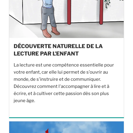
DÉCOUVERTE NATURELLE DE LA
LECTURE PAR L’ENFANT
La lecture est une compétence essentielle pour
votre enfant, car elle lui permet de s'ouvrir au
monde, de s'instruire et de communiquer.
Découvrez comment l'accompagner à lire et à
écrire, et à cultiver cette passion dès son plus
jeune âge.