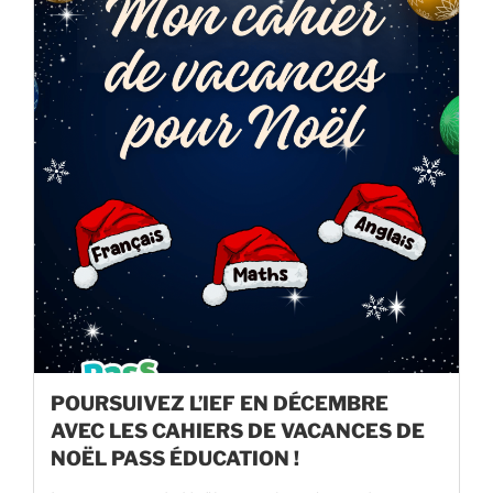
POURSUIVEZ L’IEF EN DÉCEMBRE
AVEC LES CAHIERS DE VACANCES DE
NOËL PASS ÉDUCATION !