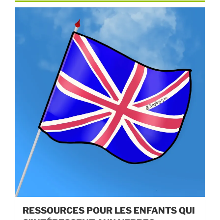
RESSOURCES POUR LES ENFANTS QUI