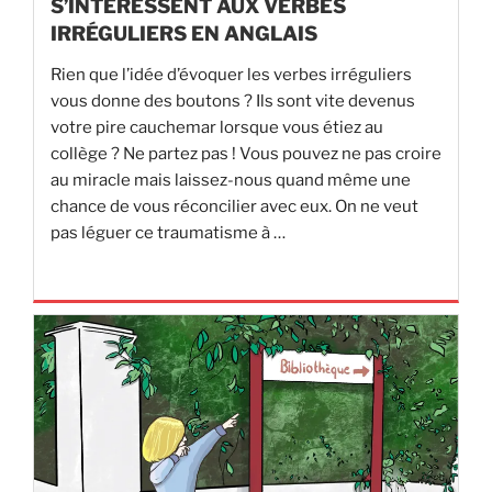
S’INTÉRESSENT AUX VERBES
IRRÉGULIERS EN ANGLAIS
Rien que l’idée d’évoquer les verbes irréguliers
vous donne des boutons ? Ils sont vite devenus
votre pire cauchemar lorsque vous étiez au
collège ? Ne partez pas ! Vous pouvez ne pas croire
au miracle mais laissez-nous quand même une
chance de vous réconcilier avec eux. On ne veut
pas léguer ce traumatisme à …