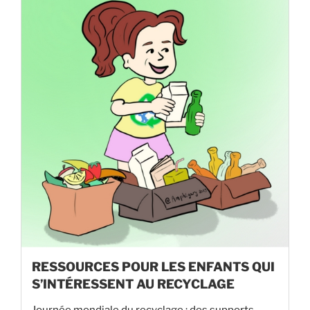
RESSOURCES POUR LES ENFANTS QUI
S’INTÉRESSENT AU RECYCLAGE