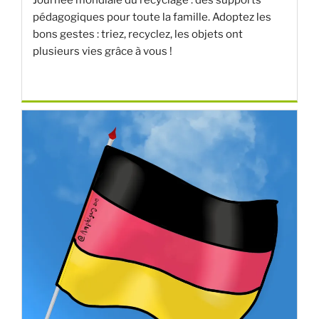
Journée mondiale du recyclage : des supports
pédagogiques pour toute la famille. Adoptez les
bons gestes : triez, recyclez, les objets ont
plusieurs vies grâce à vous !