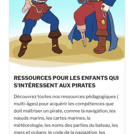
RESSOURCES POUR LES ENFANTS QUI
S’INTÉRESSENT AUX PIRATES
Découvrez toutes nos ressources pédagogiques (
multi-âges) pour acquérir les compétences que
doit maîtriser un pirate, comme la navigation, les
nœuds marins, les cartes marines, la
météorologie, les noms des parties du bateau, les
mers et océans, le code de la navigation, les