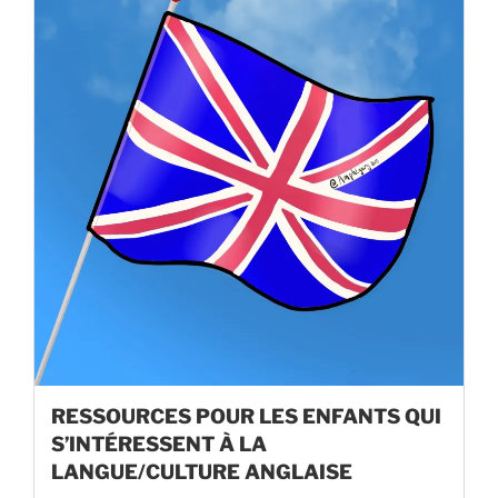
RESSOURCES POUR LES ENFANTS QUI
S’INTÉRESSENT À LA
LANGUE/CULTURE ANGLAISE