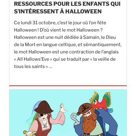
RESSOURCES POUR LES ENFANTS QUI
S’INTÉRESSENT À HALLOWEEN
Ce lundi 31 octobre, c’est le jour où l’on fête
Halloween ! D’où vient le mot Halloween ?
Halloween est une nuit dédiée à Samain, le Dieu
de la Mort en langue celtique, et sémantiquement,
le mot Halloween est une contraction de l’anglais
« All Hallows’Eve » qui se traduit par « la veille de
tous les saints » …