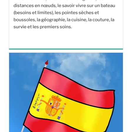
distances en nœuds, le savoir vivre sur un bateau
(besoins et limites), les pointes sèches et
boussoles, la géographie, la cuisine, la couture, la
survie et les premiers soins.