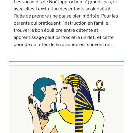
Les vacances de Noël approchent à grands pas, et
avec elles, l’excitation des enfants scolarisés à
l’idée de prendre une pause bien méritée. Pour les
parents qui pratiquent l’instruction en famille,
trouver le bon équilibre entre détente et
apprentissage peut parfois être un défi, et cette
période de fêtes de fin d’année est souvent un …