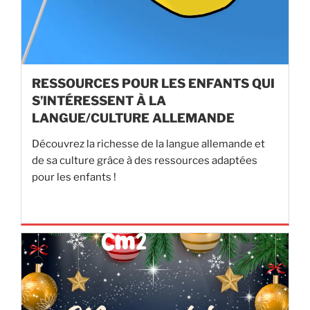
RESSOURCES POUR LES ENFANTS QUI
S’INTÉRESSENT À LA
LANGUE/CULTURE ALLEMANDE
Découvrez la richesse de la langue allemande et
de sa culture grâce à des ressources adaptées
pour les enfants !