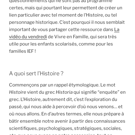
questionnements qui ne sont pas au programme
certes, mais qui pourtant leur permettent de créer un
lien particulier avec tel moment de l’Histoire, ou tel
personnage historique. C’est pourquoi il nous semblait
important de vous partager cette ressource dans
La
vidéo du vendredi
de Vivre en Famille, qui sera très
utile pour les enfants scolarisés, comme pour les
familles IEF !
A quoi sert l’Histoire ?
Commençons par un rappel étymologique. Le mot
Histoire
vient du grec
Historia
qui signifie “enquête” en
grec. L’Histoire, autrement dit, c’est l’exploration du
passé, qui nous aide à percevoir d’où nous venons… et
où nous allons. En d’autres termes, elle nous prépare à
bâtir ensemble notre avenir à partir des connaissances
scientifiques, psychologiques, stratégiques, sociales,