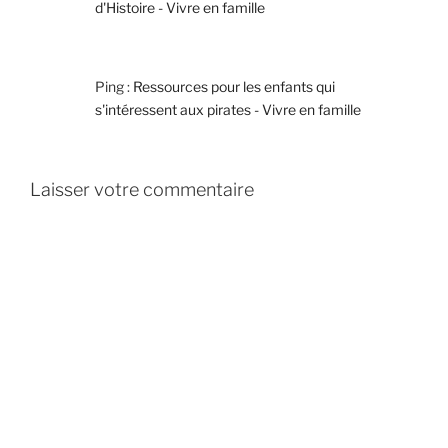
d'Histoire - Vivre en famille
Ping :
Ressources pour les enfants qui
s'intéressent aux pirates - Vivre en famille
Laisser votre commentaire