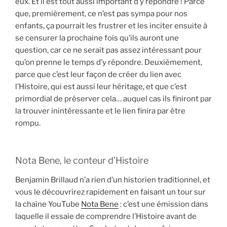
eux. Et il est tout aussi important d’y répondre ! Parce
que, premièrement, ce n’est pas sympa pour nos
enfants, ça pourrait les frustrer et les inciter ensuite à
se censurer la prochaine fois qu’ils auront une
question, car ce ne serait pas assez intéressant pour
qu’on prenne le temps d’y répondre. Deuxièmement,
parce que c’est leur façon de créer du lien avec
l’Histoire, qui est aussi leur héritage, et que c’est
primordial de préserver cela… auquel cas ils finiront par
la trouver inintéressante et le lien finira par être
rompu.
Nota Bene, le conteur d’Histoire
Benjamin Brillaud n’a rien d’un historien traditionnel, et
vous le découvrirez rapidement en faisant un tour sur
la chaîne YouTube
Nota Bene
: c’est une émission dans
laquelle il essaie de comprendre l’Histoire avant de