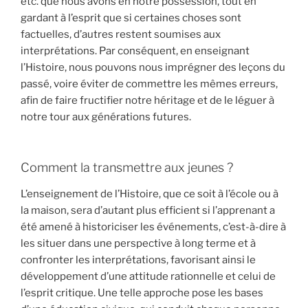
etc. que nous avons en notre possession, tout en
gardant à l’esprit que si certaines choses sont
factuelles, d’autres restent soumises aux
interprétations. Par conséquent, en enseignant
l’Histoire, nous pouvons nous imprégner des leçons du
passé, voire éviter de commettre les mêmes erreurs,
afin de faire fructifier notre héritage et de le léguer à
notre tour aux générations futures.
Comment la transmettre aux jeunes ?
L’enseignement de l’Histoire, que ce soit à l’école ou à
la maison, sera d’autant plus efficient si l’apprenant a
été amené à historiciser les événements, c’est-à-dire à
les situer dans une perspective à long terme et à
confronter les interprétations, favorisant ainsi le
développement d’une attitude rationnelle et celui de
l’esprit critique. Une telle approche pose les bases