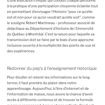
d’une éducation civique, qui conduit chaque personne
à la pratique d’une participation citoyenne éclairée tout
en permettant d’envisager l’Histoire “pour ce qu’elle
est et non pour ce qu’on voudrait qu’elle soit”, comme
le souligne Robert Martineau
– professeur associé de
didactique au Département d’histoire de l’Université
du Québec à Montréal.
C’est la raison pour laquelle sa
transmission doit se faire par le biais d’une approche
inclusive ouverte à la multiplicité des points de vue et
des expériences.
Redonner du pep’s à l’enseignement historique
Pour étudier et retenir les informations sur le long
terme, il faut prendre du plaisir dans notre
apprentissage. Aujourd’hui, à l’ère d’internet et de
l’information de masse, nous avons la chance d’avoir
accès à différents contenus et de trouver la formule