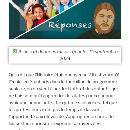
Article et données mises à jour le : 14 septembre
2024
Qui a dit que l’Histoire était ennuyeuse ? Il est vrai qu’à
l’école, en étant pris dans le tourbillon du programme
scolaire, on en vient à perdre l’intérêt des enfants, qui
ne finissent qu’à apprendre des dates par cœur pour
avoir une bonne note… Le rythme scolaire est tel que
les professeurs n’ont pas le temps de laisser
l’opportunité aux élèves de s’approprier le cours, de
laisser leur curiosité s’exprimer à travers des