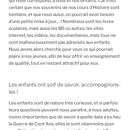
qui nous correspond, à nous et nos enfants. Car il est
certain que nos souvenirs de nos cours d’Histoire sont
lointains, et que nous aussi, on pourrait avoir besoin
d’une petite mise à jour… ! Nombreux sont les livres
scolaires, mais aussi les BD ou autres, les sites
internet, les vidéos, les documentaires, mais tous ne
sont malheureusement pas adressés aux enfants.
Nous avons alors cherché pour vous ce qui pourrait
plaire à nos jeunes, afin de leur offrir un enseignement
de qualité, tout en restant attractif pour eux.
Les enfants ont soif de savoir, accompagnons-
les !
Les enfants sont de nature très curieuse, et si parfois
leurs questions peuvent nous paraître, à nous adultes,
moins importantes que de savoir à quelle date a eu lieu
la Guerre de Cent Ans, elles le sont néanmoins pour