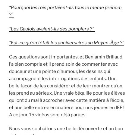
“Pourquoi les rois portaient-ils tous le même prénom
?”
“Les Gaulois avaient-ils des pompiers ?”
“Est-ce qu’on fêtait les anniversaires au Moyen-Âge ?”
Ces questions sont importantes, et Benjamin Brillaud
l’a bien compris et il prend soin de commenter avec
douceur et une pointe d’humour, les dessins qui
accompagnent les interrogations des enfants. Une
belle façon de les considérer et de leur montrer qu’on
les prend au sérieux. Une vraie béquille pour les élèves
qui ont du mal à accrocher avec cette matière à l’école,
et une belle entrée en matière pour nos jeunes en IEF !
A ce jour, 15 vidéos sont déjà parues.
Nous vous souhaitons une belle découverte et un bon