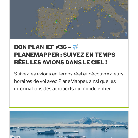
BON PLAN IEF #36 –
PLANEMAPPER : SUIVEZ EN TEMPS
RÉEL LES AVIONS DANS LE CIEL !
Suivez les avions en temps réel et découvrez leurs
horaires de vol avec PlaneMapper, ainsi que les
informations des aéroports du monde entier.