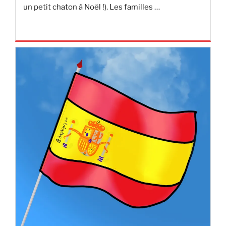
un petit chaton à Noël !). Les familles …