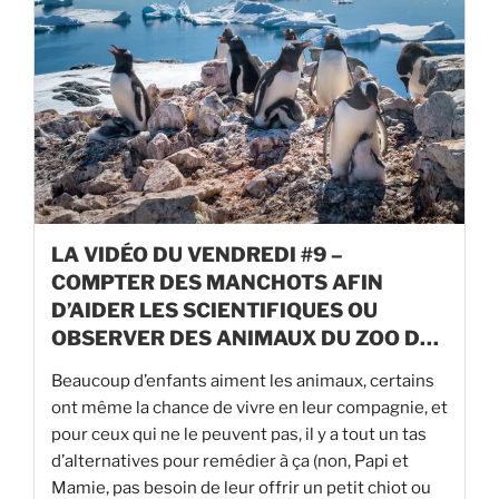
LA VIDÉO DU VENDREDI #9 –
COMPTER DES MANCHOTS AFIN
D’AIDER LES SCIENTIFIQUES OU
OBSERVER DES ANIMAUX DU ZOO DE
SAN DIEGO EN LIVE
Beaucoup d’enfants aiment les animaux, certains
ont même la chance de vivre en leur compagnie, et
pour ceux qui ne le peuvent pas, il y a tout un tas
d’alternatives pour remédier à ça (non, Papi et
Mamie, pas besoin de leur offrir un petit chiot ou