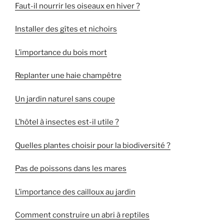
Faut-il nourrir les oiseaux en hiver ?
Installer des gîtes et nichoirs
L’importance du bois mort
Replanter une haie champêtre
Un jardin naturel sans coupe
L’hôtel à insectes est-il utile ?
Quelles plantes choisir pour la biodiversité ?
Pas de poissons dans les mares
L’
importance
des cailloux au jardin
Comment construire un abri à reptiles