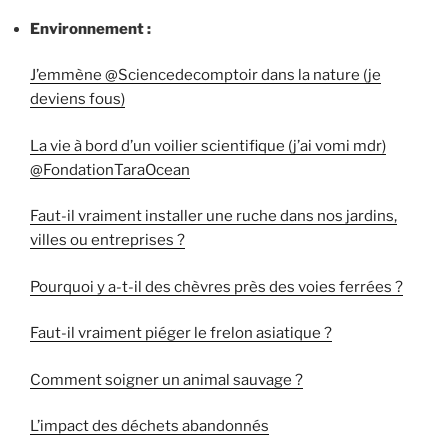
Environnement :
J’emmène @Sciencedecomptoir dans la nature (je
deviens fous)
La vie à bord d’un voilier scientifique (j’ai vomi mdr)
@FondationTaraOcean
Faut-il vraiment installer une ruche dans nos jardins,
villes ou entreprises ?
Pourquoi y a-t-il des chèvres près des voies ferrées ?
Faut-il vraiment piéger le frelon asiatique ?
Comment soigner un animal sauvage ?
L’impact des déchets abandonnés