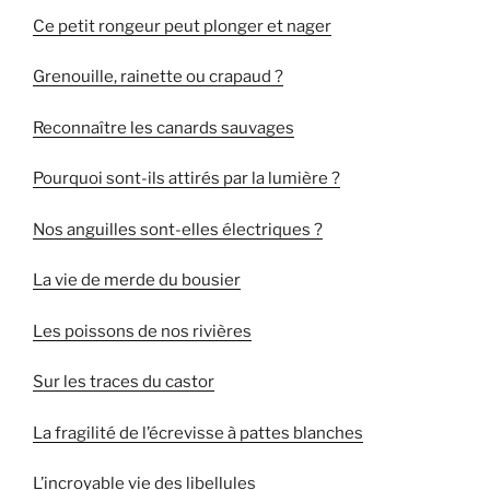
Ce petit rongeur peut plonger et nager
Grenouille, rainette ou crapaud ?
Reconnaître les canards sauvages
Pourquoi sont-ils attirés par la lumière ?
Nos anguilles sont-elles électriques ?
La vie de merde du bousier
Les poissons de nos rivières
Sur les traces du castor
La fragilité de l’écrevisse à pattes blanches
L’incroyable vie des libellules