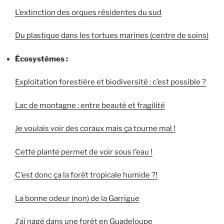
L’extinction des orques résidentes du sud
Du plastique dans les tortues marines (centre de soins)
Écosystèmes :
Exploitation forestière et biodiversité : c’est possible ?
Lac de montagne : entre beauté et fragilité
Je voulais voir des coraux mais ça tourne mal !
Cette plante permet de voir sous l’eau !
C’est donc ça la forêt tropicale humide ?!
La bonne odeur (non) de la Garrigue
J’ai nagé dans une forêt en Guadeloupe