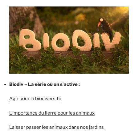
Biodiv – La série où on s’active :
Agir pour la biodiversité
L’importance du lierre pour les animaux
Laisser passer les animaux dans nos jardins