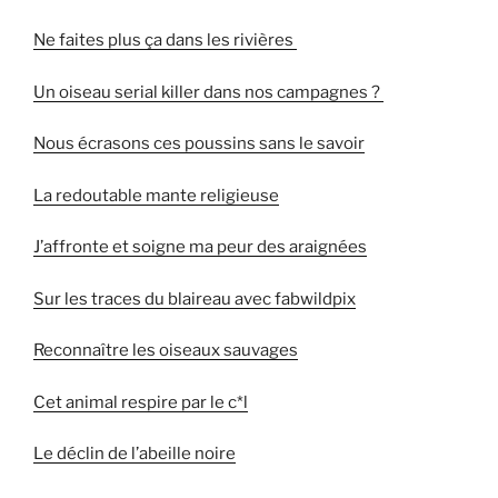
Ne faites plus ça dans les rivières
Un oiseau serial killer dans nos campagnes ?
Nous écrasons ces poussins sans le savoir
La redoutable mante religieuse
J’affronte et soigne ma peur des araignées
Sur les traces du blaireau avec fabwildpix
Reconnaître les oiseaux sauvages
Cet animal respire par le c*l
Le déclin de l’abeille noire