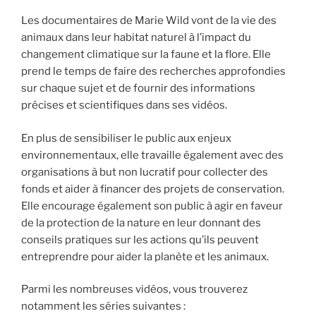
Les documentaires de Marie Wild vont de la vie des
animaux dans leur habitat naturel à l’impact du
changement climatique sur la faune et la flore. Elle
prend le temps de faire des recherches approfondies
sur chaque sujet et de fournir des informations
précises et scientifiques dans ses vidéos.
En plus de sensibiliser le public aux enjeux
environnementaux, elle travaille également avec des
organisations à but non lucratif pour collecter des
fonds et aider à financer des projets de conservation.
Elle encourage également son public à agir en faveur
de la protection de la nature en leur donnant des
conseils pratiques sur les actions qu’ils peuvent
entreprendre pour aider la planète et les animaux.
Parmi les nombreuses vidéos, vous trouverez
notamment les séries suivantes :