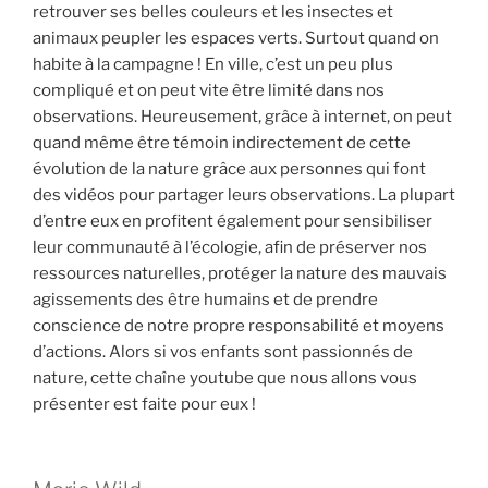
retrouver ses belles couleurs et les insectes et
animaux peupler les espaces verts. Surtout quand on
habite à la campagne ! En ville, c’est un peu plus
compliqué et on peut vite être limité dans nos
observations. Heureusement, grâce à internet, on peut
quand même être témoin indirectement de cette
évolution de la nature grâce aux personnes qui font
des vidéos pour partager leurs observations. La plupart
d’entre eux en profitent également pour sensibiliser
leur communauté à l’écologie, afin de préserver nos
ressources naturelles, protéger la nature des mauvais
agissements des être humains et de prendre
conscience de notre propre responsabilité et moyens
d’actions. Alors si vos enfants sont passionnés de
nature, cette chaîne youtube que nous allons vous
présenter est faite pour eux !