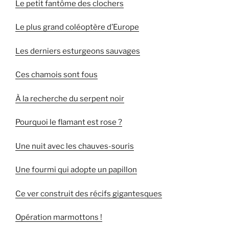
Le petit fantôme des clochers
Le plus grand coléoptère d’Europe
Les derniers esturgeons sauvages
Ces chamois sont fous
À la recherche du serpent noir
Pourquoi le flamant est rose ?
Une nuit avec les chauves-souris
Une fourmi qui adopte un papillon
Ce ver construit des récifs gigantesques
Opération marmottons !