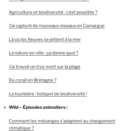
Agriculture et biodiversité : c’est possible ?
J’ai capturé de nouveaux oiseaux en Camargue
Là où les fleuves se jettent à la mer
La nature en ville : ça donne quoi ?
J’ai trouvé un truc mort sur la plage
Du corail en Bretagne ?
La tourbière : hotspot de biodiversité !
Wild – Épisodes animaliers :
Comment les mésanges s’adaptent au changement
climatique ?