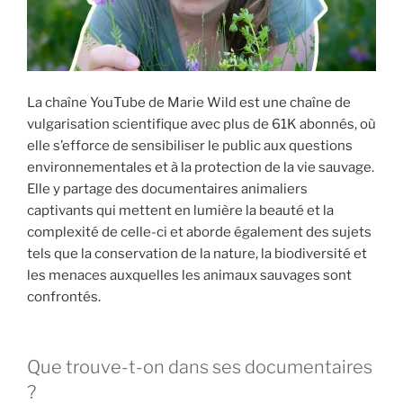
La chaîne YouTube de Marie Wild est une chaîne de
vulgarisation scientifique avec plus de 61K abonnés, où
elle s’efforce de sensibiliser le public aux questions
environnementales et à la protection de la vie sauvage.
Elle y partage des documentaires animaliers
captivants qui mettent en lumière la beauté et la
complexité de celle-ci et aborde également des sujets
tels que la conservation de la nature, la biodiversité et
les menaces auxquelles les animaux sauvages sont
confrontés.
Que trouve-t-on dans ses documentaires
?