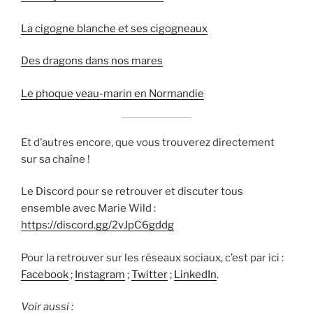
La cigogne blanche et ses cigogneaux
Des dragons dans nos mares
Le phoque veau-marin en Normandie
Et d’autres encore, que vous trouverez directement
sur sa chaîne !
Le Discord pour se retrouver et discuter tous
ensemble avec Marie Wild :
https://discord.gg/2vJpC6gddg
Pour la retrouver sur les réseaux sociaux, c’est par ici :
Facebook
;
Instagram
;
Twitter
;
LinkedIn
.
Voir aussi :