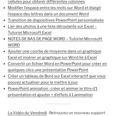
cellules pour obtenir différentes colonnes
Modifier l’espace entre les mots sur Word et élargir
l’espace des lettres dans un document Word
Transition de diapositives PowerPoint personnalisée
Lier des photos à une liste déroulante sur Excel –
Tutoriel Microsoft Excel
NOTES DE BAS DE PAGE WORD – Tutoriel Microsoft
WORD
Ajouter une courbe de moyenne dans un graphique
Excel et insérer un graphique sur Word lié à Excel
Convertir un fichier Word en PowerPoint pour créer en
quelques clics une présentation PowerPoint
Créer un tableau de Bord sur Excel interactif que vous
pouvez actualiser pour le mettre à jour
PowerPoint animation : créer et animer le titre d’1
présentation et ajouter + d’effets à 1 animation
La Vidéo du Vendredi
: Retrouvez un nouveau support