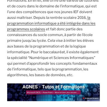
Formations. En effet, elle offre une variété de tutoriels
et de cours dans le domaine de l’informatique, qui est
l’une des compétences que nos jeunes IEF doivent
aussi maîtriser. Depuis la rentrée scolaire 2016,
la
programmation informatique a été intégrée dans les
programmes scolaires
et fait donc partie des
connaissances du socle commun, à partir de l’école
primaire jusqu’au lycée. Cela vise à initier les élèves
aux bases de la programmation et de la logique
informatique. Pour le baccalauréat, il existe également
la spécialité “Numérique et Sciences Informatiques”
qui permet d’approfondir les concepts fondamentaux
de l’informatique, tels que la programmation, les
algorithmes, les bases de données, etc.