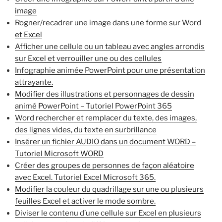
image
Rogner/recadrer une image dans une forme sur Word
et Excel
Afficher une cellule ou un tableau avec angles arrondis
sur Excel et verrouiller une ou des cellules
Infographie animée PowerPoint pour une présentation
attrayante.
Modifier des illustrations et personnages de dessin
animé PowerPoint – Tutoriel PowerPoint 365
Word rechercher et remplacer du texte, des images,
des lignes vides, du texte en surbrillance
Insérer un fichier AUDIO dans un document WORD –
Tutoriel Microsoft WORD
Créer des groupes de personnes de façon aléatoire
avec Excel. Tutoriel Excel Microsoft 365.
Modifier la couleur du quadrillage sur une ou plusieurs
feuilles Excel et activer le mode sombre.
Diviser le contenu d’une cellule sur Excel en plusieurs