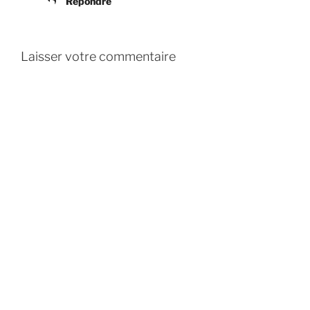
Répondre
Laisser votre commentaire