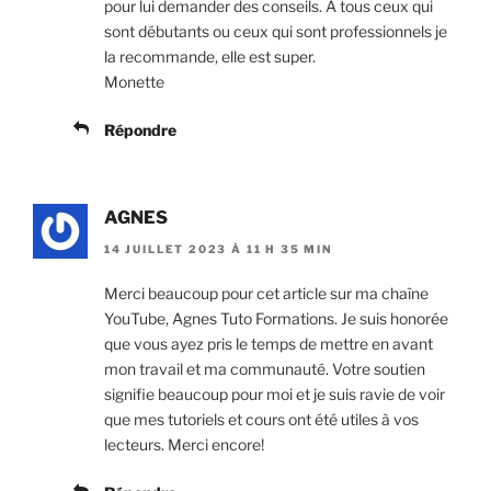
pour lui demander des conseils. A tous ceux qui
sont débutants ou ceux qui sont professionnels je
la recommande, elle est super.
Monette
Répondre
AGNES
14 JUILLET 2023 À 11 H 35 MIN
Merci beaucoup pour cet article sur ma chaîne
YouTube, Agnes Tuto Formations. Je suis honorée
que vous ayez pris le temps de mettre en avant
mon travail et ma communauté. Votre soutien
signifie beaucoup pour moi et je suis ravie de voir
que mes tutoriels et cours ont été utiles à vos
lecteurs. Merci encore!