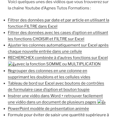
Voici quelques unes des vidéos que vous trouverez sur
la chaîne Youtube d’Agnes Tutos Formations :
Filtrer des données par date et par article en utilisant la
fonction FILTRE dans Excel
Filtrer des données avec les cases d’option en utilisant
les fonctions CHOISIR et FILTRE sur Excel
Ajuster les colonnes automatiquement sur Excel après
chaque nouvelle entrée dans une cellule
RECHERCHEX combinée à d’autres fonctions sur Excel
avec la fonction SOMME ou MULTIPLICATION
Regrouper des colonnes en une colonne en
supprimant les doublons et les cellules vides
Tableau de bord sur Excel avec boutons de contrôles
de formulaire case d’option et bouton toupie
Insérer une vidéo dans Word + retrouver facilement
une vidéo dans un document de plusieurs pages
PowerPoint modèle de présentation animée
Formule pour éviter de saisir une quantité supérieure à