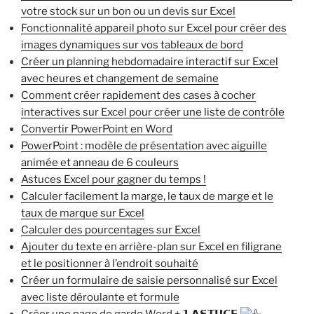
votre stock sur un bon ou un devis sur Excel
Fonctionnalité appareil photo sur Excel pour créer des
images dynamiques sur vos tableaux de bord
Créer un planning hebdomadaire interactif sur Excel
avec heures et changement de semaine
Comment créer rapidement des cases à cocher
interactives sur Excel pour créer une liste de contrôle
Convertir PowerPoint en Word
PowerPoint : modèle de présentation avec aiguille
animée et anneau de 6 couleurs
Astuces Excel pour gagner du temps !
Calculer facilement la marge, le taux de marge et le
taux de marque sur Excel
Calculer des pourcentages sur Excel
Ajouter du texte en arrière-plan sur Excel en filigrane
et le positionner à l’endroit souhaité
Créer un formulaire de saisie personnalisé sur Excel
avec liste déroulante et formule