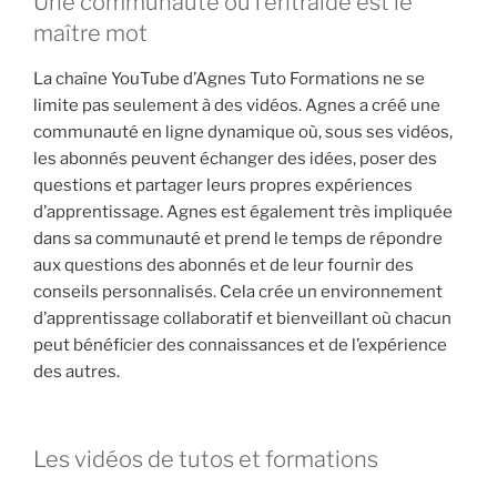
Une communauté où l’entraide est le
maître mot
La chaîne YouTube d’Agnes Tuto Formations ne se
limite pas seulement à des vidéos. Agnes a créé une
communauté en ligne dynamique où, sous ses vidéos,
les abonnés peuvent échanger des idées, poser des
questions et partager leurs propres expériences
d’apprentissage. Agnes est également très impliquée
dans sa communauté et prend le temps de répondre
aux questions des abonnés et de leur fournir des
conseils personnalisés. Cela crée un environnement
d’apprentissage collaboratif et bienveillant où chacun
peut bénéficier des connaissances et de l’expérience
des autres.
Les vidéos de tutos et formations