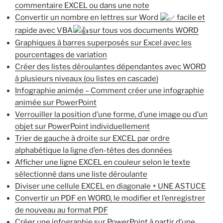
commentaire EXCEL ou dans une note
Convertir un nombre en lettres sur Word
facile et
rapide avec VBA
sur tous vos documents WORD
Graphiques à barres superposés sur Excel avec les
pourcentages de variation
Créer des listes déroulantes dépendantes avec WORD
à plusieurs niveaux (ou listes en cascade)
Infographie animée – Comment créer une infographie
animée sur PowerPoint
Verrouiller la position d’une forme, d’une image ou d’un
objet sur PowerPoint individuellement
Trier de gauche à droite sur EXCEL par ordre
alphabétique la ligne d’en-têtes des données
Afficher une ligne EXCEL en couleur selon le texte
sélectionné dans une liste déroulante
Diviser une cellule EXCEL en diagonale + UNE ASTUCE
Convertir un PDF en WORD, le modifier et l’enregistrer
de nouveau au format PDF
Créer une infographie sur PowerPoint à partir d’une