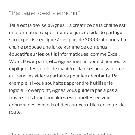
“Partager, c’est s’enrichir”
Telle est la devise d’Agnes. La créatrice de la chaîne est
une formatrice expérimentée qui a décidé de partager
son expertise en ligne à ses plus de 20000 abonnés. La
chaîne propose une large gamme de contenus
éducatifs sur les outils informatiques, comme Excel,
Word, Powerpoint, etc. Agnes met un point d’honneur à
expliquer les sujets de manière claire et accessible, ce
qui rend les vidéos parfaites pour les débutants. Par
exemple, si vous souhaitez apprendre à utiliser le
logiciel Powerpoint, Agnes vous guidera pas à pas à
travers ses fonctionnalités essentielles, en vous
donnant des conseils et des astuces utiles en cours de
route.