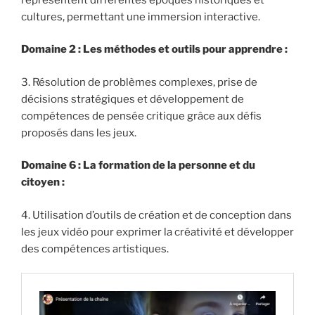
cultures, permettant une immersion interactive.
Domaine 2 : Les méthodes et outils pour apprendre :
3. Résolution de problèmes complexes, prise de
décisions stratégiques et développement de
compétences de pensée critique grâce aux défis
proposés dans les jeux.
Domaine 6 : La formation de la personne et du
citoyen :
4. Utilisation d’outils de création et de conception dans
les jeux vidéo pour exprimer la créativité et développer
des compétences artistiques.