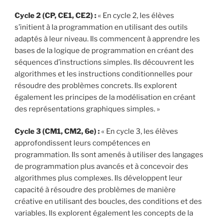
Cycle 2 (CP, CE1, CE2) :
« En cycle 2, les élèves
s’initient à la programmation en utilisant des outils
adaptés à leur niveau. Ils commencent à apprendre les
bases de la logique de programmation en créant des
séquences d’instructions simples. Ils découvrent les
algorithmes et les instructions conditionnelles pour
résoudre des problèmes concrets. Ils explorent
également les principes de la modélisation en créant
des représentations graphiques simples. »
Cycle 3 (CM1, CM2, 6e) :
« En cycle 3, les élèves
approfondissent leurs compétences en
programmation. Ils sont amenés à utiliser des langages
de programmation plus avancés et à concevoir des
algorithmes plus complexes. Ils développent leur
capacité à résoudre des problèmes de manière
créative en utilisant des boucles, des conditions et des
variables. Ils explorent également les concepts de la