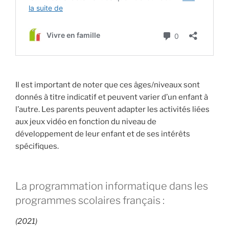
Il est important de noter que ces âges/niveaux sont
donnés à titre indicatif et peuvent varier d’un enfant à
l’autre. Les parents peuvent adapter les activités liées
aux jeux vidéo en fonction du niveau de
développement de leur enfant et de ses intérêts
spécifiques.
La programmation informatique dans les
programmes scolaires français :
(2021)