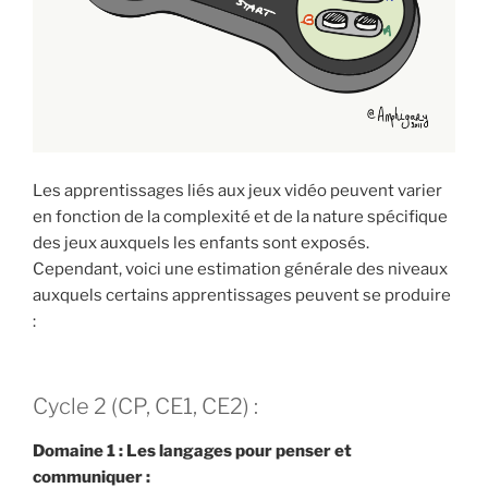
Les apprentissages liés aux jeux vidéo peuvent varier
en fonction de la complexité et de la nature spécifique
des jeux auxquels les enfants sont exposés.
Cependant, voici une estimation générale des niveaux
auxquels certains apprentissages peuvent se produire
:
Cycle 2 (CP, CE1, CE2) :
Domaine 1 : Les langages pour penser et
communiquer :