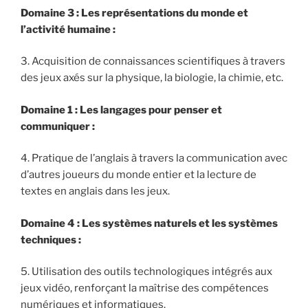
Domaine 3 : Les représentations du monde et
l’activité humaine :
3. Acquisition de connaissances scientifiques à travers
des jeux axés sur la physique, la biologie, la chimie, etc.
Domaine 1 : Les langages pour penser et
communiquer :
4. Pratique de l’anglais à travers la communication avec
d’autres joueurs du monde entier et la lecture de
textes en anglais dans les jeux.
Domaine 4 : Les systèmes naturels et les systèmes
techniques :
5. Utilisation des outils technologiques intégrés aux
jeux vidéo, renforçant la maîtrise des compétences
numériques et informatiques.