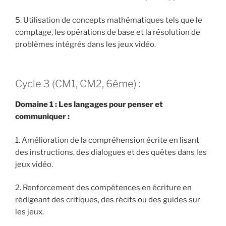
5. Utilisation de concepts mathématiques tels que le
comptage, les opérations de base et la résolution de
problèmes intégrés dans les jeux vidéo.
Cycle 3 (CM1, CM2, 6ème) :
Domaine 1 : Les langages pour penser et
communiquer :
1. Amélioration de la compréhension écrite en lisant
des instructions, des dialogues et des quêtes dans les
jeux vidéo.
2. Renforcement des compétences en écriture en
rédigeant des critiques, des récits ou des guides sur
les jeux.