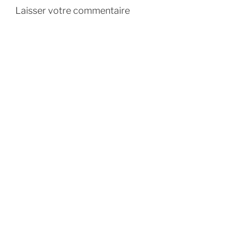
Laisser votre commentaire