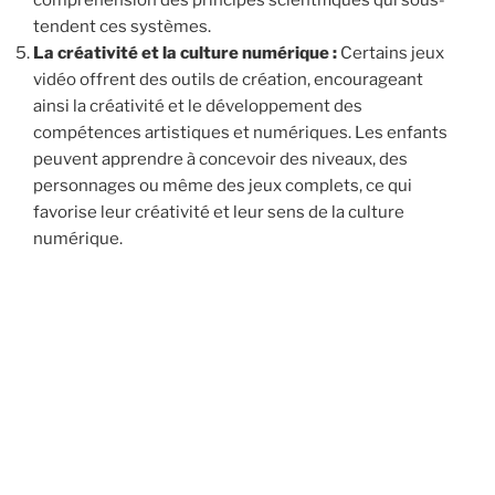
tendent ces systèmes.
La créativité et la culture numérique :
Certains jeux
vidéo offrent des outils de création, encourageant
ainsi la créativité et le développement des
compétences artistiques et numériques. Les enfants
peuvent apprendre à concevoir des niveaux, des
personnages ou même des jeux complets, ce qui
favorise leur créativité et leur sens de la culture
numérique.