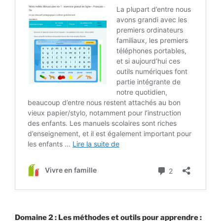
Domaine 2 : Les méthodes et outils pour apprendre :