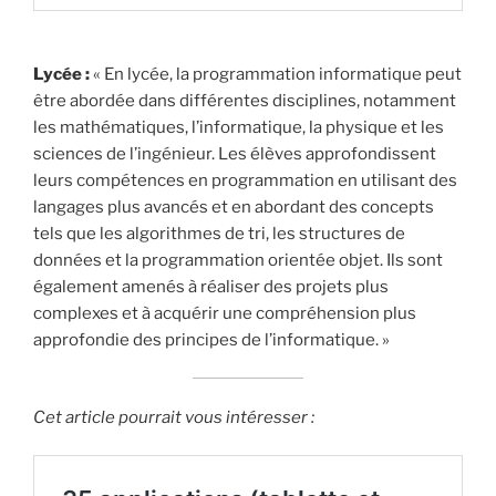
Lycée :
« En lycée, la programmation informatique peut
être abordée dans différentes disciplines, notamment
les mathématiques, l’informatique, la physique et les
sciences de l’ingénieur. Les élèves approfondissent
leurs compétences en programmation en utilisant des
langages plus avancés et en abordant des concepts
tels que les algorithmes de tri, les structures de
données et la programmation orientée objet. Ils sont
également amenés à réaliser des projets plus
complexes et à acquérir une compréhension plus
approfondie des principes de l’informatique. »
Cet article pourrait vous intéresser :