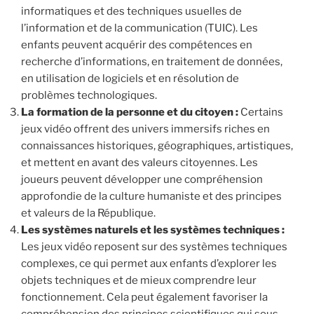
informatiques et des techniques usuelles de
l’information et de la communication (TUIC). Les
enfants peuvent acquérir des compétences en
recherche d’informations, en traitement de données,
en utilisation de logiciels et en résolution de
problèmes technologiques.
La formation de la personne et du citoyen :
Certains
jeux vidéo offrent des univers immersifs riches en
connaissances historiques, géographiques, artistiques,
et mettent en avant des valeurs citoyennes. Les
joueurs peuvent développer une compréhension
approfondie de la culture humaniste et des principes
et valeurs de la République.
Les systèmes naturels et les systèmes techniques :
Les jeux vidéo reposent sur des systèmes techniques
complexes, ce qui permet aux enfants d’explorer les
objets techniques et de mieux comprendre leur
fonctionnement. Cela peut également favoriser la
compréhension des principes scientifiques qui sous-