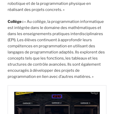
robotique et de la programmation physique en
réalisant des projets concrets. »
Collège :
« Au collège, la programmation informatique
est intégrée dans le domaine des mathématiques et
dans les enseignements pratiques interdisciplinaires
(EPI). Les élèves continuent à approfondir leurs
compétences en programmation en utilisant des
langages de programmation adaptés. Ils explorent des
concepts tels que les fonctions, les tableaux et les
structures de contrôle avancées. Ils sont également
encouragés à développer des projets de
programmation en lien avec d’autres matières. »