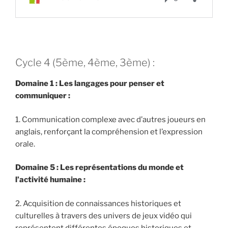
Cycle 4 (5ème, 4ème, 3ème) :
Domaine 1 : Les langages pour penser et
communiquer :
1. Communication complexe avec d’autres joueurs en
anglais, renforçant la compréhension et l’expression
orale.
Domaine 5 : Les représentations du monde et
l’activité humaine :
2. Acquisition de connaissances historiques et
culturelles à travers des univers de jeux vidéo qui
représentent différentes époques historiques et