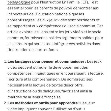
pédagogique
pour l’Instruction En Famille (IEF), il est
essentiel pour les parents de pouvoir démontrer aux
inspecteurs de l’Éducation nationale que
les
apprentissages liés aux jeux vidéo sont pertinents
et
se rapportent aux
compétences du socle commun
. Cet
article explore les liens entre les jeux vidéo et le socle
commun, fournissant ainsi des arguments solides pour
les parents qui souhaitent intégrer ces activités dans
l’instruction de leurs enfants.
Les langages pour penser et communiquer :
Les jeux
vidéo peuvent stimuler le développement des
compétences linguistiques en encourageant la lecture,
l’écriture et la compréhension. De nombreux jeux
nécessitent la lecture de textes descriptifs,
d’instructions ou de dialogues, favorisant ainsi la
maîtrise de la langue française.
Les méthodes et outils pour apprendre :
Les jeux
vidéo impliquent souvent l’utilisation d’outils