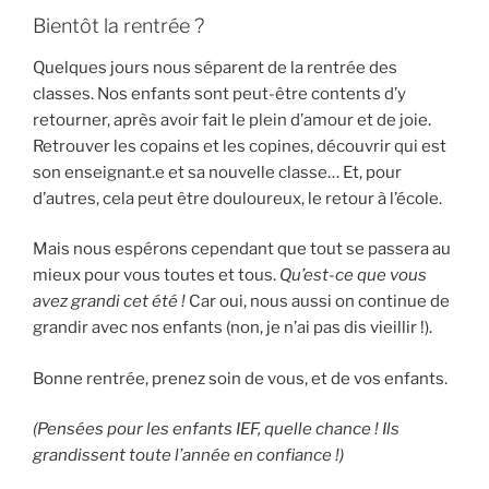
Bientôt la rentrée ?
Quelques jours nous séparent de la rentrée des
classes. Nos enfants sont peut-être contents d’y
retourner, après avoir fait le plein d’amour et de joie.
Retrouver les copains et les copines, découvrir qui est
son enseignant.e et sa nouvelle classe… Et, pour
d’autres, cela peut être douloureux, le retour à l’école.
Mais nous espérons cependant que tout se passera au
mieux pour vous toutes et tous.
Qu’est-ce que vous
avez grandi cet été !
Car oui, nous aussi on continue de
grandir avec nos enfants (non, je n’ai pas dis vieillir !).
Bonne rentrée, prenez soin de vous, et de vos enfants.
(Pensées pour les enfants IEF, quelle chance ! Ils
grandissent toute l’année en confiance !)