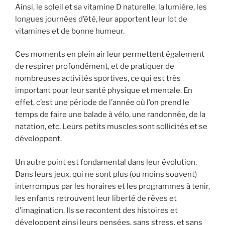
Ainsi, le soleil et sa vitamine D naturelle, la lumière, les
longues journées d’été, leur apportent leur lot de
vitamines et de bonne humeur.
Ces moments en plein air leur permettent également
de respirer profondément, et de pratiquer de
nombreuses activités sportives, ce qui est très
important pour leur santé physique et mentale. En
effet, c’est une période de l’année où l’on prend le
temps de faire une balade à vélo, une randonnée, de la
natation, etc. Leurs petits muscles sont sollicités et se
développent.
Un autre point est fondamental dans leur évolution.
Dans leurs jeux, qui ne sont plus (ou moins souvent)
interrompus par les horaires et les programmes à tenir,
les enfants retrouvent leur liberté de rêves et
d’imagination. Ils se racontent des histoires et
développent ainsi leurs pensées, sans stress, et sans