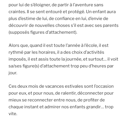
pour lui de s’éloigner, de partir à l’aventure sans
craintes. Il se sent entouré et protégé. Un enfant aura
plus d’estime de lui, de confiance en lui, d’envie de
découvrir de nouvelles choses s’il est avec ses parents
(supposés figures d’attachement).
Alors que, quand il est toute l’année à l’école, il est
rythmé par les horaires, il a des choix d’activités
imposés, il est assis toute la journée, et surtout… il voit
sa/ses figure(s) d’attachement trop peu d’heures par
jour.
Ces deux mois de vacances estivales sont l’occasion
pour eux, et pour nous, de ralentir, déconnecter pour
mieux se reconnecter entre nous, de profiter de
chaque instant et admirer nos enfants grandir… trop
vite.