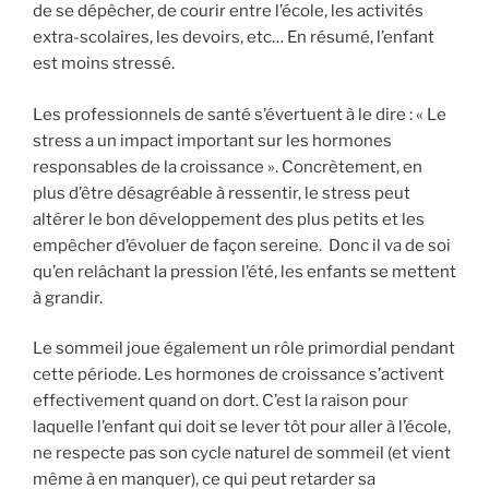
de se dépêcher, de courir entre l’école, les activités
extra-scolaires, les devoirs, etc… En résumé, l’enfant
est moins stressé.
Les professionnels de santé s’évertuent à le dire : « Le
stress a un impact important sur les hormones
responsables de la croissance ». Concrètement, en
plus d’être désagréable à ressentir, le stress peut
altérer le bon développement des plus petits et les
empêcher d’évoluer de façon sereine. Donc il va de soi
qu’en relâchant la pression l’été, les enfants se mettent
à grandir.
Le sommeil joue également un rôle primordial pendant
cette période. Les hormones de croissance s’activent
effectivement quand on dort. C’est la raison pour
laquelle l’enfant qui doit se lever tôt pour aller à l’école,
ne respecte pas son cycle naturel de sommeil (et vient
même à en manquer), ce qui peut retarder sa