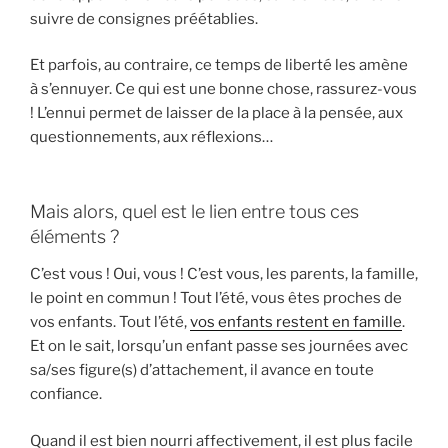
suivre de consignes préétablies.
Et parfois, au contraire, ce temps de liberté les amène
à s’ennuyer. Ce qui est une bonne chose, rassurez-vous
! L’ennui permet de laisser de la place à la pensée, aux
questionnements, aux réflexions…
Mais alors, quel est le lien entre tous ces
éléments ?
C’est vous ! Oui, vous ! C’est vous, les parents, la famille,
le point en commun ! Tout l’été, vous êtes proches de
vos enfants. Tout l’été,
vos enfants restent en famille
.
Et on le sait, lorsqu’un enfant passe ses journées avec
sa/ses figure(s) d’attachement, il avance en toute
confiance.
Quand il est bien nourri affectivement, il est plus facile