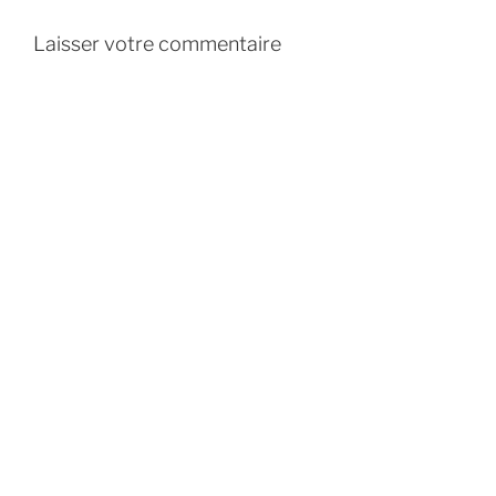
Laisser votre commentaire