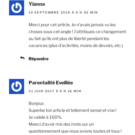
Yianna
10 SEPTEMBRE 2018 À 9 H 52 MIN
Merci pour cet article. Je n’avais jamais vu les
choses sous cet angle ! J’attribuais ce changement
au fait qu’ils ont plus de liberté pendant les
vacances (plus d’activités, moins de devoirs, etc.)
Répondre
Parentalité Eveillée
21 JUIN 2017 À 8 H 16 MIN
Bonjour,
Superbe ton article et tellement sensé et vrai !
Je valide à 100%.
Meeci d’avoir mis des mots sur un
questionnement que nous avions toutes et tous !