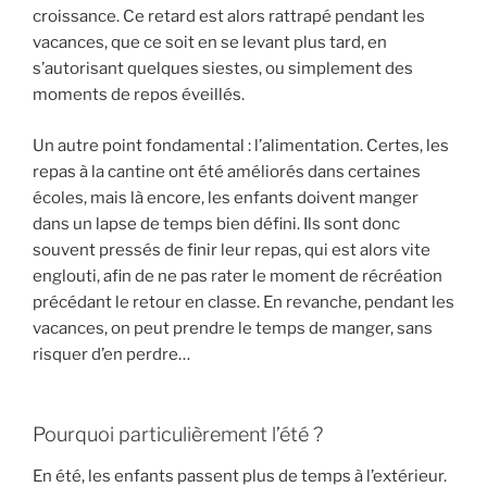
croissance. Ce retard est alors rattrapé pendant les
vacances, que ce soit en se levant plus tard, en
s’autorisant quelques siestes, ou simplement des
moments de repos éveillés.
Un autre point fondamental : l’alimentation. Certes, les
repas à la cantine ont été améliorés dans certaines
écoles, mais là encore, les enfants doivent manger
dans un lapse de temps bien défini. Ils sont donc
souvent pressés de finir leur repas, qui est alors vite
englouti, afin de ne pas rater le moment de récréation
précédant le retour en classe. En revanche, pendant les
vacances, on peut prendre le temps de manger, sans
risquer d’en perdre…
Pourquoi particulièrement l’été ?
En été, les enfants passent plus de temps à l’extérieur.