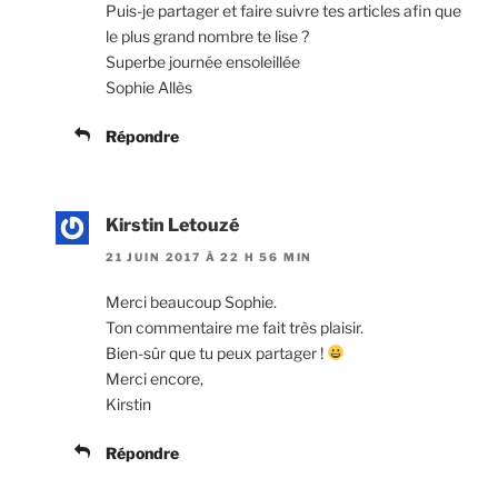
Puis-je partager et faire suivre tes articles afin que
le plus grand nombre te lise ?
Superbe journée ensoleillée
Sophie Allès
Répondre
Kirstin Letouzé
21 JUIN 2017 À 22 H 56 MIN
Merci beaucoup Sophie.
Ton commentaire me fait très plaisir.
Bien-sûr que tu peux partager !
Merci encore,
Kirstin
Répondre