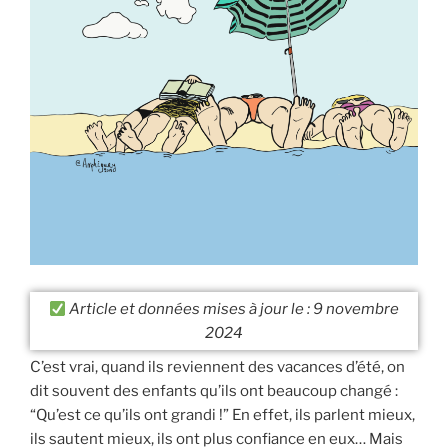
Article et données mises à jour le : 9 novembre
2024
C’est vrai, quand ils reviennent des vacances d’été, on
dit souvent des enfants qu’ils ont beaucoup changé :
“Qu’est ce qu’ils ont grandi !” En effet, ils parlent mieux,
ils sautent mieux, ils ont plus confiance en eux… Mais