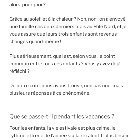
alors, pourquoi ?
Grâce au soleil et à la chaleur ? Non, non : on a envoyé
une famille ces deux derniers mois au Pôle Nord, et je
vous assure que leurs trois enfants sont revenus
changés quand-même !
Plus sérieusement, quel est, selon vous, le point
commun entre tous ces enfants ? Vous y avez déjà
réfléchi ?
De notre côté, nous avons trouvé, non pas une, mais
plusieurs réponses à ce phénomène.
Que se passe-t-il pendant les vacances ?
Pour les enfants, la vie estivale est plus calme, le
rythme effréné de l’année scolaire ralentit, plus besoin