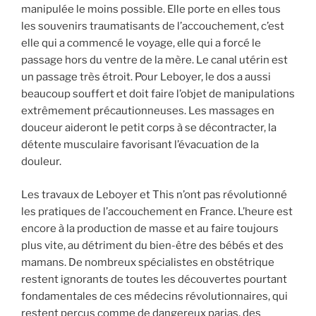
manipulée le moins possible. Elle porte en elles tous
les souvenirs traumatisants de l’accouchement, c’est
elle qui a commencé le voyage, elle qui a forcé le
passage hors du ventre de la mère. Le canal utérin est
un passage très étroit. Pour Leboyer, le dos a aussi
beaucoup souffert et doit faire l’objet de manipulations
extrêmement précautionneuses. Les massages en
douceur aideront le petit corps à se décontracter, la
détente musculaire favorisant l’évacuation de la
douleur.
Les travaux de Leboyer et This n’ont pas révolutionné
les pratiques de l’accouchement en France. L’heure est
encore à la production de masse et au faire toujours
plus vite, au détriment du bien-être des bébés et des
mamans. De nombreux spécialistes en obstétrique
restent ignorants de toutes les découvertes pourtant
fondamentales de ces médecins révolutionnaires, qui
restent perçus comme de dangereux parias, des