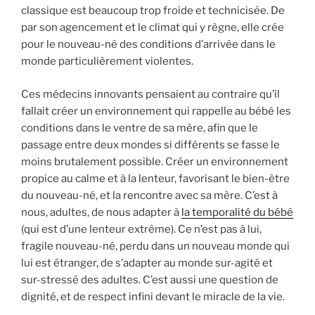
classique est beaucoup trop froide et technicisée. De
par son agencement et le climat qui y règne, elle crée
pour le nouveau-né des conditions d’arrivée dans le
monde particulièrement violentes.
Ces médecins innovants pensaient au contraire qu’il
fallait créer un environnement qui rappelle au bébé les
conditions dans le ventre de sa mère, afin que le
passage entre deux mondes si différents se fasse le
moins brutalement possible. Créer un environnement
propice au calme et à la lenteur, favorisant le bien-être
du nouveau-né, et la rencontre avec sa mère. C’est à
nous, adultes, de nous adapter à
la temporalité du bébé
(qui est d’une lenteur extrême). Ce n’est pas à lui,
fragile nouveau-né, perdu dans un nouveau monde qui
lui est étranger, de s’adapter au monde sur-agité et
sur-stressé des adultes. C’est aussi une question de
dignité, et de respect infini devant le miracle de la vie.