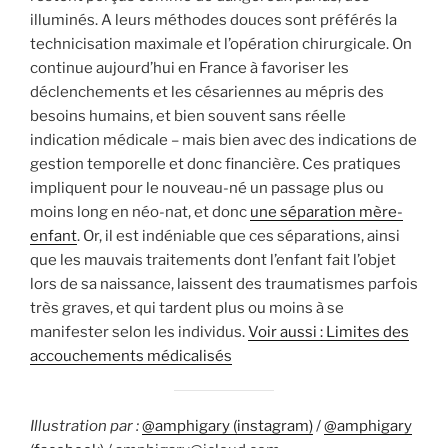
illuminés. A leurs méthodes douces sont préférés la
technicisation maximale et l’opération chirurgicale. On
continue aujourd’hui en France à favoriser les
déclenchements et les césariennes au mépris des
besoins humains, et bien souvent sans réelle
indication médicale – mais bien avec des indications de
gestion temporelle et donc financière. Ces pratiques
impliquent pour le nouveau-né un passage plus ou
moins long en néo-nat, et donc
une séparation mère-
enfant
. Or, il est indéniable que ces séparations, ainsi
que les mauvais traitements dont l’enfant fait l’objet
lors de sa naissance, laissent des traumatismes parfois
très graves, et qui tardent plus ou moins à se
manifester selon les individus.
Voir aussi : Limites des
accouchements médicalisés
Illustration par :
@amphigary (instagram)
/
@amphigary