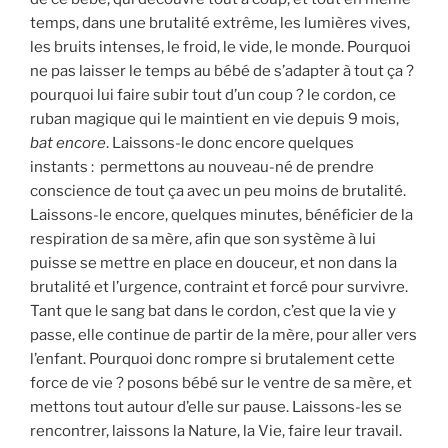
temps, dans une brutalité extrême, les lumières vives,
les bruits intenses, le froid, le vide, le monde. Pourquoi
ne pas laisser le temps au bébé de s’adapter à tout ça ?
pourquoi lui faire subir tout d’un coup ? le cordon, ce
ruban magique qui le maintient en vie depuis 9 mois,
bat encore
. Laissons-le donc encore quelques
instants : permettons au nouveau-né de prendre
conscience de tout ça avec un peu moins de brutalité.
Laissons-le encore, quelques minutes, bénéficier de la
respiration de sa mère, afin que son système à lui
puisse se mettre en place en douceur, et non dans la
brutalité et l’urgence, contraint et forcé pour survivre.
Tant que le sang bat dans le cordon, c’est que la vie y
passe, elle continue de partir de la mère, pour aller vers
l’enfant. Pourquoi donc rompre si brutalement cette
force de vie ? posons bébé sur le ventre de sa mère, et
mettons tout autour d’elle sur pause. Laissons-les se
rencontrer, laissons la Nature, la Vie, faire leur travail.