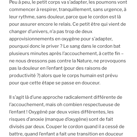
Peu à peu, le petit corps va s’adapter, les poumons vont
commencer à respirer, tranquillement, sans urgence, à
leur rythme, sans douleur, parce que le cordon est là
pour assurer encore le relais. Ce petit être qui vient de
changer d’univers, n’a pas trop de deux
approvisionnements en oxygène pour s’adapter,
pourquoi donc le priver ? Le sang dans le cordon bat
plusieurs minutes après l’accouchement, à cette fin –
ne nous dressons pas contre la Nature, ne provoquons
pas la douleur en l’enfant (pour des raisons de
productivité ?) alors que le corps humain est prévu
pour que cette étape se passe en douceur.
Il s’agit là d’une approche radicalement différente de
l’accouchement, mais oh combien respectueuse de
l’enfant ! Oxygéné par deux voies différentes, les
risques d’anoxie (manque d’oxygène) sont de fait
divisés par deux. Couper le cordon quand il a cessé de
battre, quand l’enfant a fait une transition en douceur