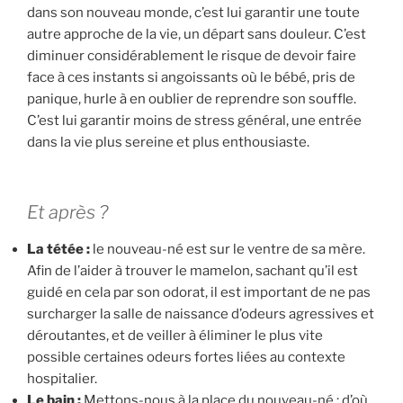
dans son nouveau monde, c’est lui garantir une toute
autre approche de la vie, un départ sans douleur. C’est
diminuer considérablement le risque de devoir faire
face à ces instants si angoissants où le bébé, pris de
panique, hurle à en oublier de reprendre son souffle.
C’est lui garantir moins de stress général, une entrée
dans la vie plus sereine et plus enthousiaste.
Et après ?
La tétée :
le nouveau-né est sur le ventre de sa mère.
Afin de l’aider à trouver le mamelon, sachant qu’il est
guidé en cela par son odorat, il est important de ne pas
surcharger la salle de naissance d’odeurs agressives et
déroutantes, et de veiller à éliminer le plus vite
possible certaines odeurs fortes liées au contexte
hospitalier.
Le bain :
Mettons-nous à la place du nouveau-né : d’où