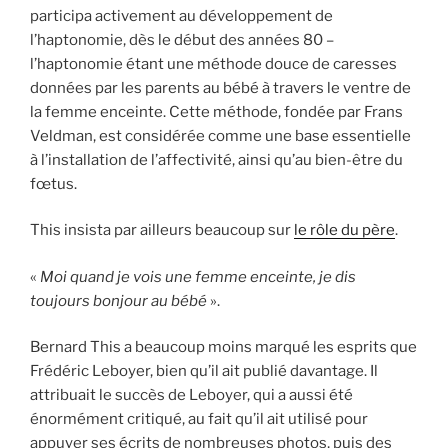
participa activement au développement de
l’haptonomie, dès le début des années 80 –
l’haptonomie étant une méthode douce de caresses
données par les parents au bébé à travers le ventre de
la femme enceinte. Cette méthode, fondée par Frans
Veldman, est considérée comme une base essentielle
à l’installation de l’affectivité, ainsi qu’au bien-être du
fœtus.
This insista par ailleurs beaucoup sur
le rôle du père
.
«
Moi quand je vois une femme enceinte, je dis
toujours bonjour au bébé
».
Bernard This a beaucoup moins marqué les esprits que
Frédéric Leboyer, bien qu’il ait publié davantage. Il
attribuait le succès de Leboyer, qui a aussi été
énormément critiqué, au fait qu’il ait utilisé pour
appuyer ses écrits de nombreuses photos, puis des