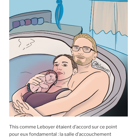
This comme Leboyer étaient d’accord sur ce point
pour eux fondamental : la salle d’accouchement