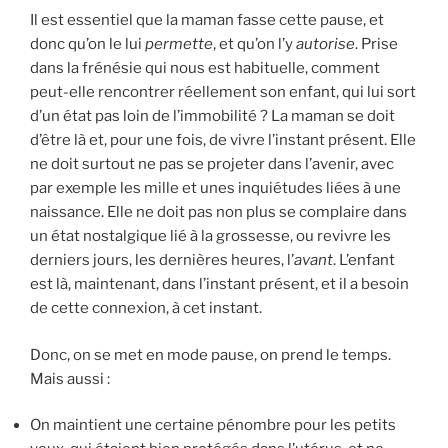
Il est essentiel que la maman fasse cette pause, et
donc qu’on le lui
permette
, et qu’on l’y
autorise
. Prise
dans la frénésie qui nous est habituelle, comment
peut-elle rencontrer réellement son enfant, qui lui sort
d’un état pas loin de l’immobilité ? La maman se doit
d’être là et, pour une fois, de vivre l’instant présent. Elle
ne doit surtout ne pas se projeter dans l’avenir, avec
par exemple les mille et unes inquiétudes liées à une
naissance. Elle ne doit pas non plus se complaire dans
un état nostalgique lié à la grossesse, ou revivre les
derniers jours, les dernières heures, l’
avant
. L’enfant
est là, maintenant, dans l’instant présent, et il a besoin
de cette connexion, à cet instant.
Donc, on se met en mode pause, on prend le temps.
Mais aussi :
On maintient une certaine pénombre pour les petits