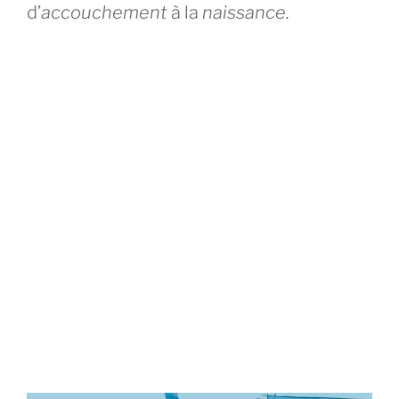
d’
accouchement
à la
naissance.