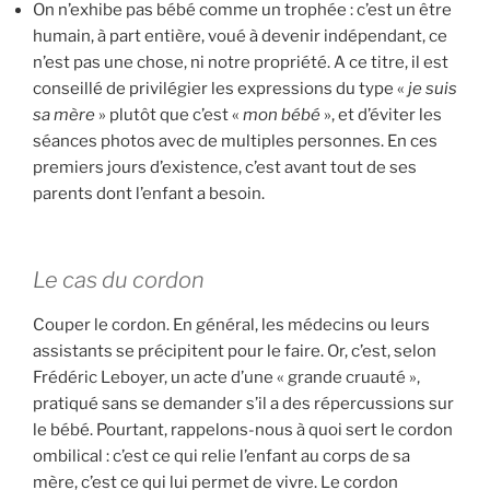
On n’exhibe pas bébé comme un trophée : c’est un être
humain, à part entière, voué à devenir indépendant, ce
n’est pas une chose, ni notre propriété. A ce titre, il est
conseillé de privilégier les expressions du type «
je suis
sa mère
» plutôt que c’est «
mon bébé
», et d’éviter les
séances photos avec de multiples personnes. En ces
premiers jours d’existence, c’est avant tout de ses
parents dont l’enfant a besoin.
Le cas du cordon
Couper le cordon. En général, les médecins ou leurs
assistants se précipitent pour le faire. Or, c’est, selon
Frédéric Leboyer, un acte d’une « grande cruauté »,
pratiqué sans se demander s’il a des répercussions sur
le bébé. Pourtant, rappelons-nous à quoi sert le cordon
ombilical : c’est ce qui relie l’enfant au corps de sa
mère, c’est ce qui lui permet de vivre. Le cordon