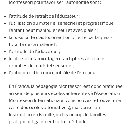
Montessori pour favoriser l’autonomie sont :
l’attitude de retrait de l’éducateur ;
l’utilisation du matériel sensoriel et progressif que
l’enfant peut manipuler seul et avec plaisir ;
la possibilité d’autocorrection offerte par la quasi-
totalité de ce matériel
;
l’attitude de l’éducateur ;
le libre accès aux étagères adaptées à sa taille
remplies de matériel sensoriel
;
l’autocorrection ou « contrôle de l’erreur ».
En France, la pédagogie Montessori est donc pratiquée
au sein de plusieurs écoles adhérentes à l’Association
Montessori Internationale (vous pouvez retrouver
une
carte des écoles alternatives
), mais aussi en
Instruction en Famille, où beaucoup de familles
pratiquent également cette méthode.