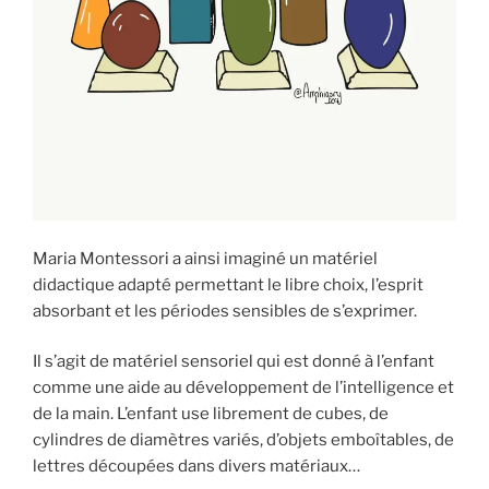
Maria Montessori a ainsi imaginé un matériel
didactique adapté permettant le libre choix, l’esprit
absorbant et les périodes sensibles de s’exprimer.
Il s’agit de matériel sensoriel qui est donné à l’enfant
comme une aide au développement de l’intelligence et
de la main. L’enfant use librement de cubes, de
cylindres de diamètres variés, d’objets emboîtables, de
lettres découpées dans divers matériaux…