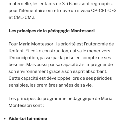
maternelle, les enfants de 3 à 6 ans sont regroupés,
pour l’élémentaire on retrouve un niveau CP-CE1-CE2
et CM1-CM2.
Les principes de la pédagogie Montessori
Pour Maria Montessori, la priorité est l’autonomie de
l’enfant. Et cette construction, qui va le mener vers
l’émancipation, passe par la prise en compte de ses
besoins. Mais aussi par sa capacité à s’imprégner de
son environnement grâce à son esprit absorbant.
Cette capacité est développée lors de ses périodes
sensibles, les premières années de sa vie.
Les principes du programme pédagogique de Maria
Montessori sont :
Aide-toi toi-même