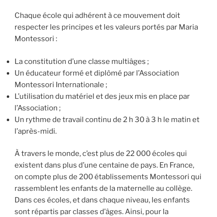
Chaque école qui adhérent à ce mouvement doit
respecter les principes et les valeurs portés par Maria
Montessori :
La constitution d’une classe multiâges ;
Un éducateur formé et diplômé par l’Association
Montessori Internationale ;
L’utilisation du matériel et des jeux mis en place par
l’Association ;
Un rythme de travail continu de 2 h 30 à 3 h le matin et
l’après-midi.
À travers le monde, c’est plus de 22 000 écoles qui
existent dans plus d’une centaine de pays. En France,
on compte plus de 200 établissements Montessori qui
rassemblent les enfants de la maternelle au collège.
Dans ces écoles, et dans chaque niveau, les enfants
sont répartis par classes d’âges. Ainsi, pour la