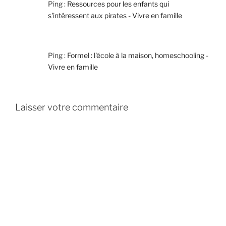
Ping :
Ressources pour les enfants qui
s'intéressent aux pirates - Vivre en famille
Ping :
Formel : l'école à la maison, homeschooling -
Vivre en famille
Laisser votre commentaire