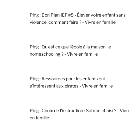
Ping :
Bon Plan IEF #8 - Élever votre enfant sans
violence, comment faire ? - Vivre en famille
Ping :
Qu'est ce que l'école à la maison, le
homeschooling ? - Vivre en famille
Ping :
Ressources pour les enfants qui
s'intéressent aux pirates - Vivre en famille
Ping :
Choix de l'instruction : Subi ou choisi ? - Vivre
en famille