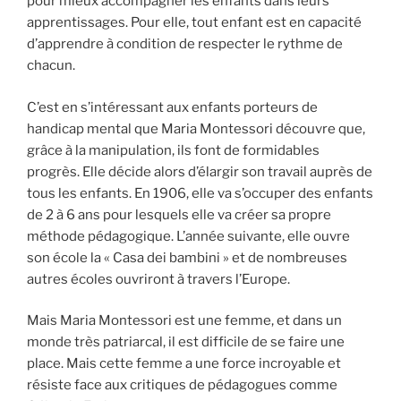
pour mieux accompagner les enfants dans leurs
apprentissages. Pour elle, tout enfant est en capacité
d’apprendre à condition de respecter le rythme de
chacun.
C’est en s’intéressant aux enfants porteurs de
handicap mental que Maria Montessori découvre que,
grâce à la manipulation, ils font de formidables
progrès. Elle décide alors d’élargir son travail auprès de
tous les enfants. En 1906, elle va s’occuper des enfants
de 2 à 6 ans pour lesquels elle va créer sa propre
méthode pédagogique. L’année suivante, elle ouvre
son école la « Casa dei bambini » et de nombreuses
autres écoles ouvriront à travers l’Europe.
Mais Maria Montessori est une femme, et dans un
monde très patriarcal, il est difficile de se faire une
place. Mais cette femme a une force incroyable et
résiste face aux critiques de pédagogues comme