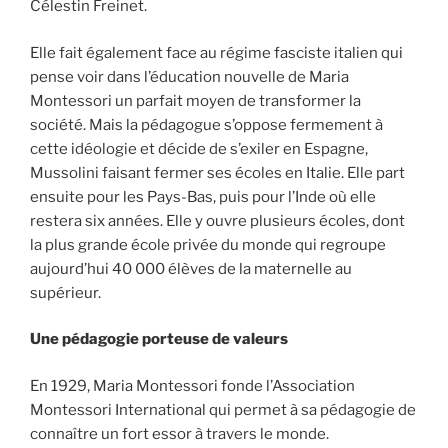
Célestin Freinet.
Elle fait également face au régime fasciste italien qui
pense voir dans l’éducation nouvelle de Maria
Montessori un parfait moyen de transformer la
société. Mais la pédagogue s’oppose fermement à
cette idéologie et décide de s’exiler en Espagne,
Mussolini faisant fermer ses écoles en Italie. Elle part
ensuite pour les Pays-Bas, puis pour l’Inde où elle
restera six années. Elle y ouvre plusieurs écoles, dont
la plus grande école privée du monde qui regroupe
aujourd’hui 40 000 élèves de la maternelle au
supérieur.
Une pédagogie porteuse de valeurs
En 1929, Maria Montessori fonde l’Association
Montessori International qui permet à sa pédagogie de
connaître un fort essor à travers le monde.