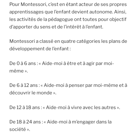
Pour Montessori, c’est en étant acteur de ses propres
apprentissages que l’enfant devient autonome. Ainsi,
les activités de la pédagogue ont toutes pour objectif
d’apporter du sens et de l’intérêt à l’enfant.
Montessori a classé en quatre catégories les plans de
développement de l’enfant :
De 0 à 6 ans : « Aide-moi à être et à agir par moi-
même ».
De 6 à 12 ans : « Aide-moi à penser par moi-même et à
découvrir le monde ».
De 12 à 18 ans : « Aide-moi à vivre avec les autres ».
De 18 à 24 ans : « Aide-moi à m’engager dans la
société ».