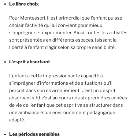
Le libre choix
Pour Montessori, il est primordial que l’enfant puisse
choisir l’activité qui lui convient pour mieux
s’imprégner et expérimenter. Ainsi, toutes les activités
sont présentées en différents espaces, laissant la
liberté à l’enfant d’agir selon sa propre sensibilité.
L’esprit absorbant
L’enfant a cette impressionnante capacité à
s’imprégner d’informations et de situations qu’il
perçoit dans son environnement. C’est un « esprit
absorbant ». Et c’est au cours des six premières années
de vie de l’enfant que cet esprit va se structurer dans
une ambiance et un environnement pédagogique
adapté.
Les périodes sensibles