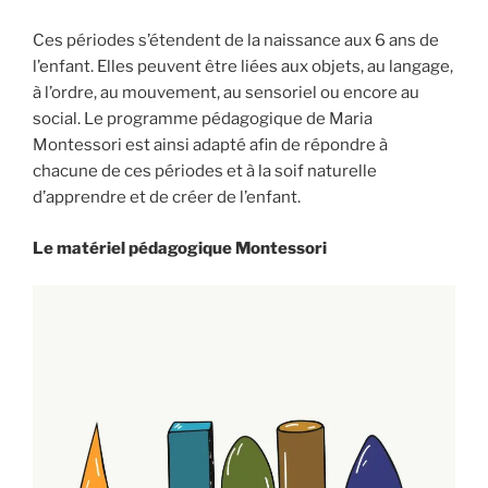
Ces périodes s’étendent de la naissance aux 6 ans de
l’enfant. Elles peuvent être liées aux objets, au langage,
à l’ordre, au mouvement, au sensoriel ou encore au
social. Le programme pédagogique de Maria
Montessori est ainsi adapté afin de répondre à
chacune de ces périodes et à la soif naturelle
d’apprendre et de créer de l’enfant.
Le matériel pédagogique Montessori