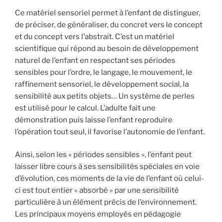
Ce matériel sensoriel permet à l’enfant de distinguer,
de préciser, de généraliser, du concret vers le concept
et du concept vers l’abstrait. C’est un matériel
scientifique qui répond au besoin de développement
naturel de l’enfant en respectant ses périodes
sensibles pour l’ordre, le langage, le mouvement, le
raffinement sensoriel, le développement social, la
sensibilité aux petits objets… Un système de perles
est utilisé pour le calcul. L’adulte fait une
démonstration puis laisse l’enfant reproduire
l’opération tout seul, il favorise l’autonomie de l’enfant.
Ainsi, selon les « périodes sensibles », l’enfant peut
laisser libre cours à ses sensibilités spéciales en voie
d’évolution, ces moments de la vie de l’enfant où celui-
ci est tout entier « absorbé » par une sensibilité
particulière à un élément précis de l’environnement.
Les principaux moyens employés en pédagogie