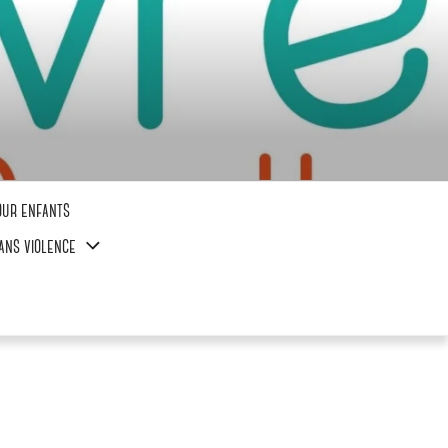
our enfants
ans violence