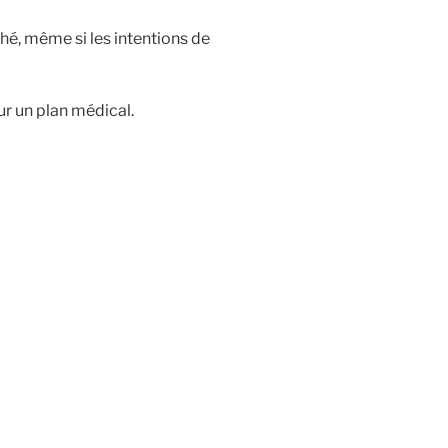
hé, même si les intentions de
r un plan médical.