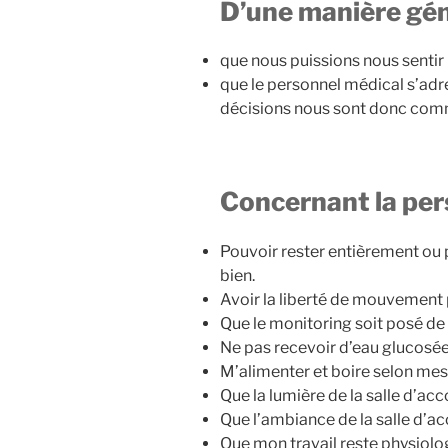
D’une manière gén
que nous puissions nous sentir 
que le personnel médical s’adr
décisions nous sont donc co
Concernant la per
Pouvoir rester entièrement ou 
bien.
Avoir la liberté de mouvement p
Que le monitoring soit posé de
Ne pas recevoir d’eau glucosée
M’alimenter et boire selon mes
Que la lumière de la salle d’ac
Que l’ambiance de la salle d’ac
Que mon travail reste physiolog