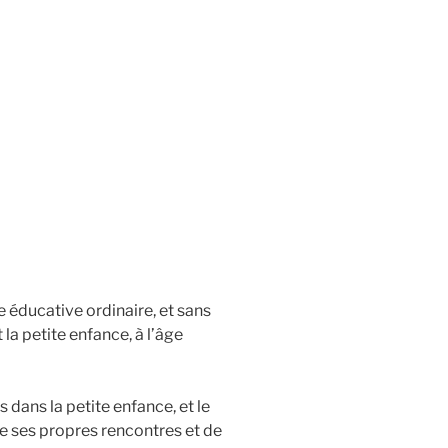
e éducative ordinaire, et sans
la petite enfance, à l’âge
 dans la petite enfance, et le
de ses propres rencontres et de