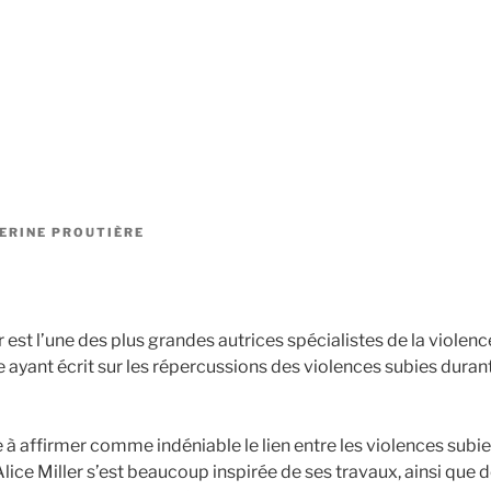
ERINE PROUTIÈRE
r est l’une des plus grandes autrices spécialistes de la violenc
 ayant écrit sur les répercussions des violences subies durant 
 à affirmer comme indéniable le lien entre les violences subies
ice Miller s’est beaucoup inspirée de ses travaux, ainsi que 