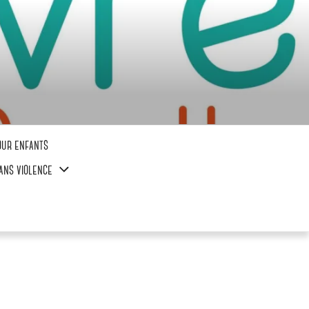
our enfants
ans violence