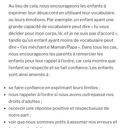
Au lieu de cela, nous encourageons les enfants à
exprimer leur désaccord en utilisant leur vocabulaire
ou leurs émotions. Par exemple, un enfant ayant une
grande capacité de vocabulaire peut dire « tu veux
décider pour mon corps, là ; et je ne suis pas d’accord »,
tandis qu’un enfant ayant moins de vocabulaire peut
dire « t’es méchant.e Maman/Papa ». Dans tous les cas,
nous encourageons les parents à remercier les
enfants pour leur rappel à l’ordre, car cela montre que
l’enfant se respecte et se fait confiance. Les enfants
sont ainsi amenés à :
se faire confiance en exprimant leurs limites ;
nous rappeler à l’ordre si nous avons outrepassé nos
droits d’adultes ;
recevoir une réponse positive et respectueuse de
notre part ;
voir que nous sommes prêts à assumer nos erreurs et