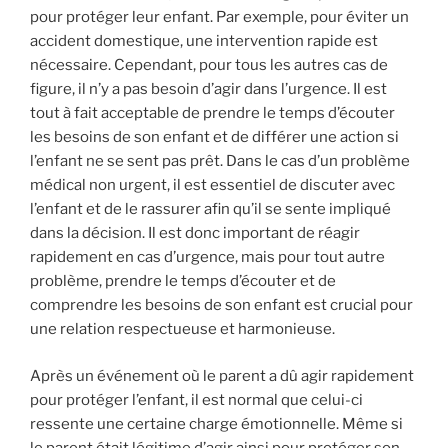
pour protéger leur enfant. Par exemple, pour éviter un
accident domestique, une intervention rapide est
nécessaire. Cependant, pour tous les autres cas de
figure, il n’y a pas besoin d’agir dans l’urgence. Il est
tout à fait acceptable de prendre le temps d’écouter
les besoins de son enfant et de différer une action si
l’enfant ne se sent pas prêt. Dans le cas d’un problème
médical non urgent, il est essentiel de discuter avec
l’enfant et de le rassurer afin qu’il se sente impliqué
dans la décision. Il est donc important de réagir
rapidement en cas d’urgence, mais pour tout autre
problème, prendre le temps d’écouter et de
comprendre les besoins de son enfant est crucial pour
une relation respectueuse et harmonieuse.
Après un événement où le parent a dû agir rapidement
pour protéger l’enfant, il est normal que celui-ci
ressente une certaine charge émotionnelle. Même si
le parent était légitime d’agir ainsi pour protéger son