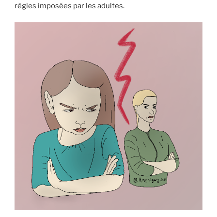
règles imposées par les adultes.