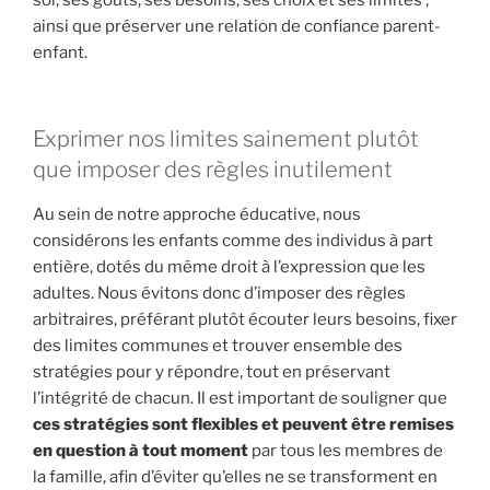
soi, ses goûts, ses besoins, ses choix et ses limites ;
ainsi que préserver une relation de confiance parent-
enfant.
Exprimer nos limites sainement plutôt
que imposer des règles inutilement
Au sein de notre approche éducative, nous
considérons les enfants comme des individus à part
entière, dotés du même droit à l’expression que les
adultes. Nous évitons donc d’imposer des règles
arbitraires, préférant plutôt écouter leurs besoins, fixer
des limites communes et trouver ensemble des
stratégies pour y répondre, tout en préservant
l’intégrité de chacun. Il est important de souligner que
ces stratégies sont flexibles et peuvent être remises
en question à tout moment
par tous les membres de
la famille, afin d’éviter qu’elles ne se transforment en