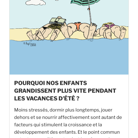
POURQUOI NOS ENFANTS
GRANDISSENT PLUS VITE PENDANT
LES VACANCES D’ÉTÉ ?
Moins stressés, dormir plus longtemps, jouer
dehors et se nourrir affectivement sont autant de
facteurs qui stimulent la croissance et la
développement des enfants. Et le point commun