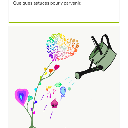
Quelques astuces pour y parvenir.