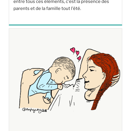
entre tous ces éléments, c'est la présence des
parents et de la famille tout l'été.