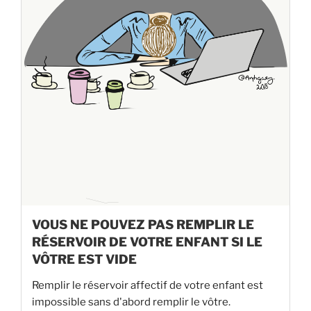
VOUS NE POUVEZ PAS REMPLIR LE
RÉSERVOIR DE VOTRE ENFANT SI LE
VÔTRE EST VIDE
Remplir le réservoir affectif de votre enfant est
impossible sans d'abord remplir le vôtre.