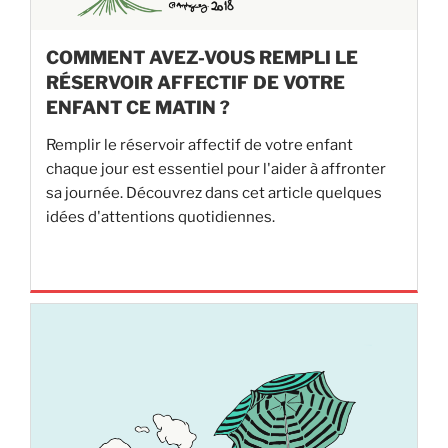
COMMENT AVEZ-VOUS REMPLI LE
RÉSERVOIR AFFECTIF DE VOTRE
ENFANT CE MATIN ?
Remplir le réservoir affectif de votre enfant
chaque jour est essentiel pour l'aider à affronter
sa journée. Découvrez dans cet article quelques
idées d'attentions quotidiennes.